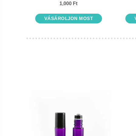
1,000 Ft
VÁSÁROLJON MOST