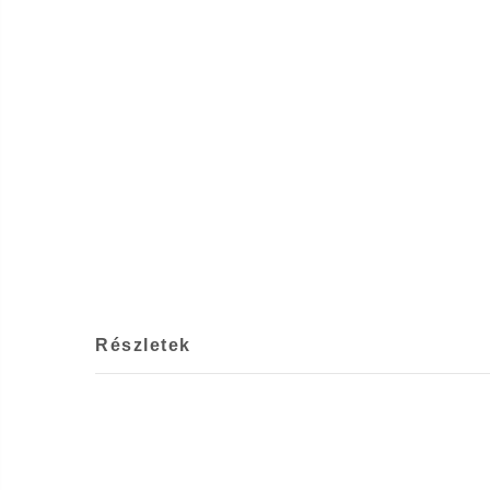
Részletek