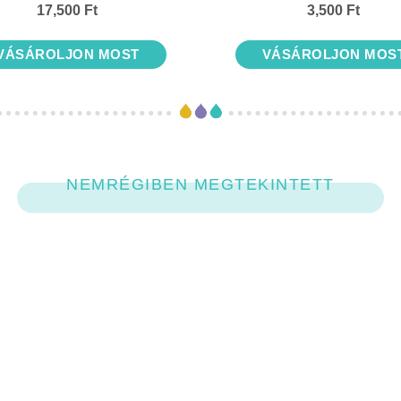
17,500 Ft
3,500 Ft
VÁSÁROLJON MOST
VÁSÁROLJON MOS
NEMRÉGIBEN MEGTEKINTETT