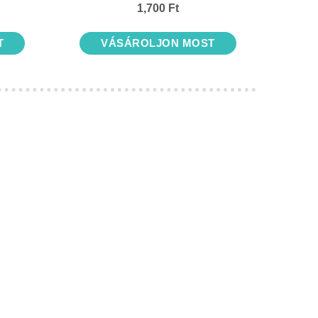
1,700 Ft
T
VÁSÁROLJON MOST