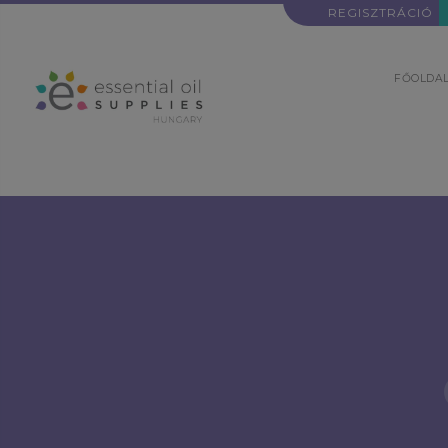
REGISZTRÁCIÓ
FŐOLDA