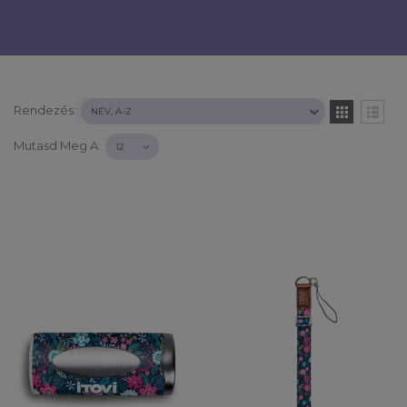
Rendezés:
Mutasd Meg A: