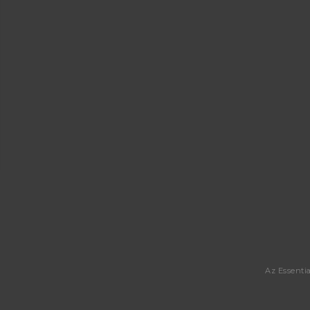
Az Essenti