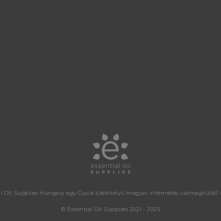
al Oil Supplies Hungary egy Gyula székhelyű magyar internetes csomagküldő
© Essential Oil Supplies 2021 - 2025