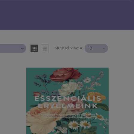
Mutasd Meg A: