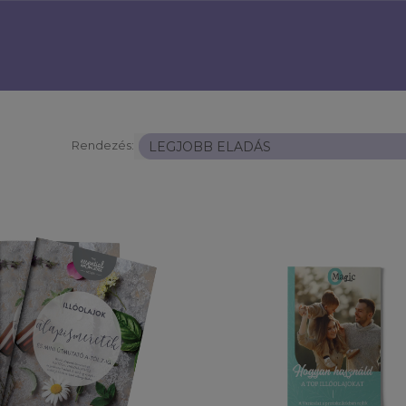
Rendezés: