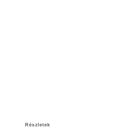
Részletek