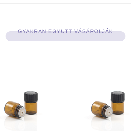
GYAKRAN EGYÜTT VÁSÁROLJÁK