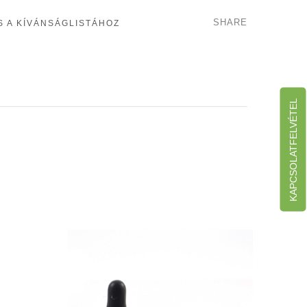
SHARE
 A KÍVÁNSÁGLISTÁHOZ
KAPCSOLATFELVÉTEL