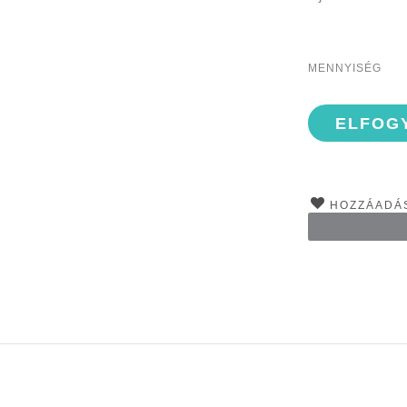
MENNYISÉG
ELFOG
HOZZÁADÁS