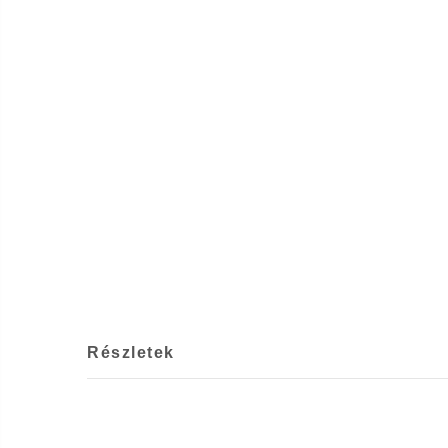
Részletek