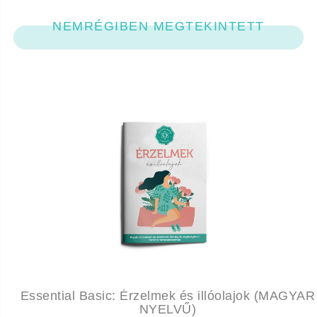
NEMRÉGIBEN MEGTEKINTETT
Essential Basic: Érzelmek és illóolajok (MAGYAR
NYELVŰ)