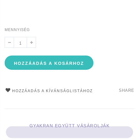
MENNYISÉG
HOZZÁADÁS A KOSÁRHOZ
SHARE
HOZZÁADÁS A KÍVÁNSÁGLISTÁHOZ
GYAKRAN EGYÜTT VÁSÁROLJÁK