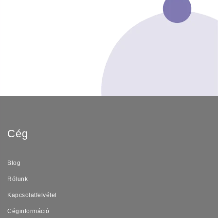
Cég
Blog
Rólunk
Kapcsolatfelvétel
Céginformáció