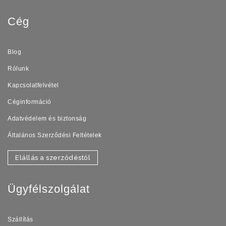
Cég
Blog
Rólunk
Kapcsolatfelvétel
Céginformáció
Adatvédelem és biztonság
Általános Szerződési Feltételek
Elállás a szerződéstől
Ügyfélszolgálat
Szállítás