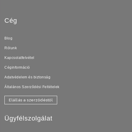
Cég
Blog
Rólunk
Kapcsolatfelvétel
Céginformáció
Adatvédelem és biztonság
Általános Szerződési Feltételek
Elállás a szerződéstől
Ügyfélszolgálat